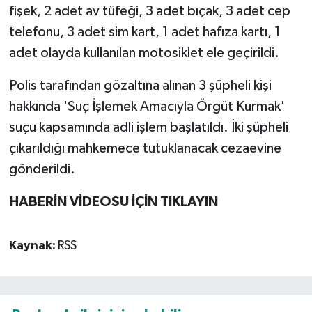
fişek, 2 adet av tüfeği, 3 adet bıçak, 3 adet cep
telefonu, 3 adet sim kart, 1 adet hafıza kartı, 1
adet olayda kullanılan motosiklet ele geçirildi.
Polis tarafından gözaltına alınan 3 şüpheli kişi
hakkında 'Suç İşlemek Amacıyla Örgüt Kurmak'
suçu kapsamında adli işlem başlatıldı. İki şüpheli
çıkarıldığı mahkemece tutuklanacak cezaevine
gönderildi.
HABERİN VİDEOSU İÇİN TIKLAYIN
Kaynak:
RSS