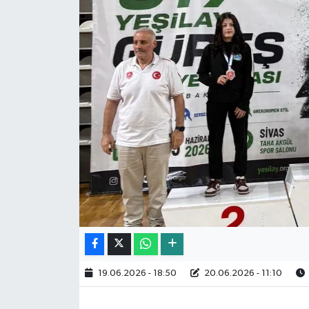
19.06.2026 - 18:50
20.06.2026 - 11:10