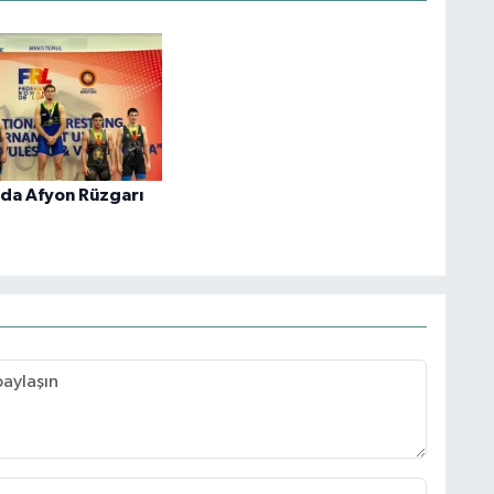
da Afyon Rüzgarı