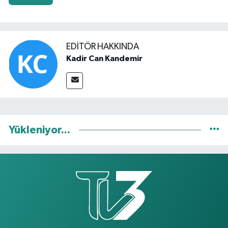
EDITÖR HAKKINDA
Kadir Can Kandemir
Yükleniyor...