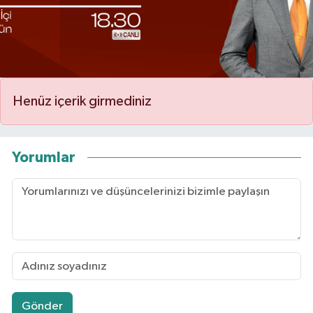
Henüz içerik girmediniz
Yorumlar
Gönder