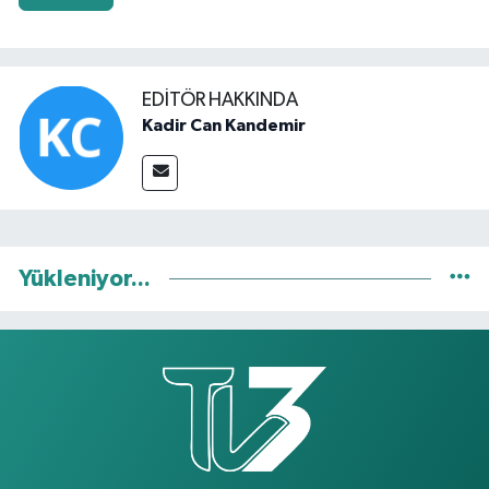
EDITÖR HAKKINDA
Kadir Can Kandemir
Yükleniyor...