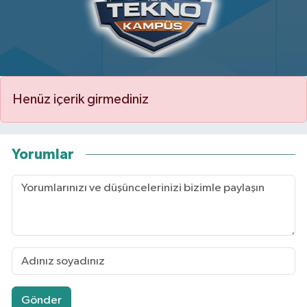
Henüz içerik girmediniz
Yorumlar
Gönder