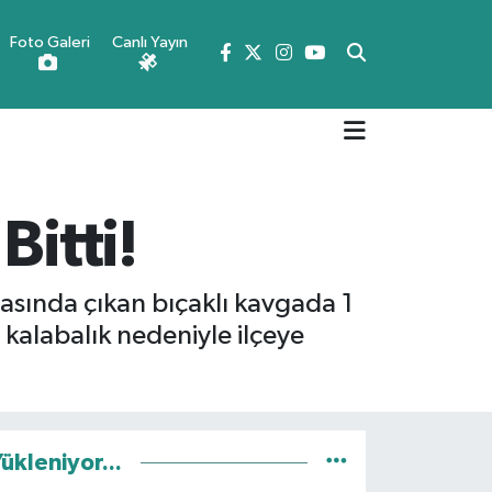
Foto Galeri
Canlı Yayın
Bitti!
asında çıkan bıçaklı kavgada 1
kalabalık nedeniyle ilçeye
ükleniyor...