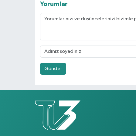
Yorumlar
Gönder