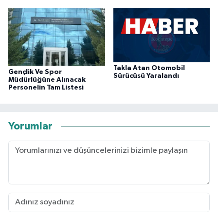
Takla Atan Otomobil
Gençlik Ve Spor
Sürücüsü Yaralandı
Müdürlüğüne Alınacak
Personelin Tam Listesi
Yorumlar