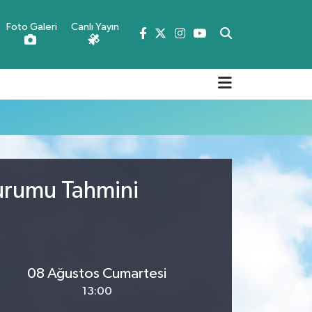
Foto Galeri
Canlı Yayın
Durumu Tahmini
08 Ağustos Cumartesi
13:00