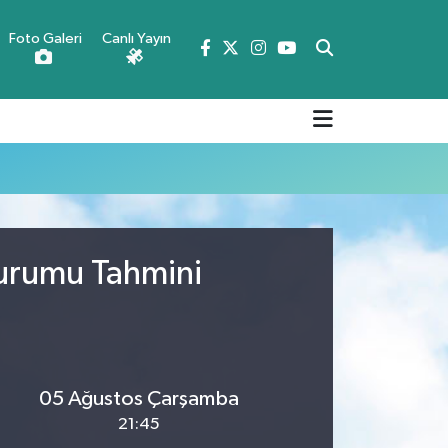
Foto Galeri
Canlı Yayın
Durumu Tahmini
05 Ağustos Çarşamba
21:45