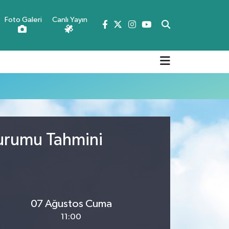
Foto Galeri
Canlı Yayın
Durumu Tahmini
07 Ağustos Cuma
11:00