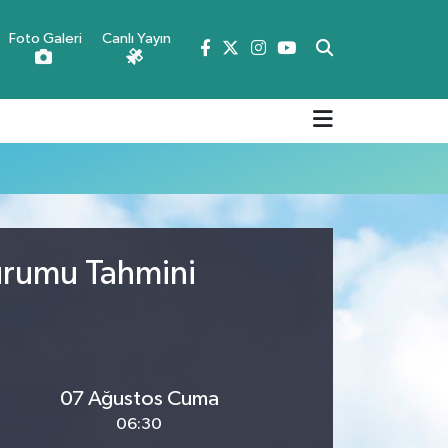
Foto Galeri
Canlı Yayın
Durumu Tahmini
07 Ağustos Cuma
06:30